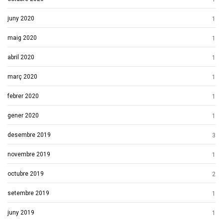
juny 2020
1
maig 2020
1
abril 2020
1
març 2020
1
febrer 2020
1
gener 2020
1
desembre 2019
3
novembre 2019
1
octubre 2019
2
setembre 2019
1
juny 2019
1