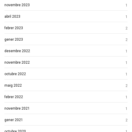
novembre 2023
1
abril 2023
1
febrer 2023
2
gener 2023
2
desembre 2022
1
novembre 2022
1
octubre 2022
1
maig 2022
2
febrer 2022
1
novembre 2021
1
gener 2021
2
octubre 2020
1