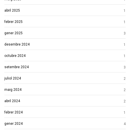
abril 2025
1
febrer 2025
1
gener 2025
3
desembre 2024
1
octubre 2024
1
setembre 2024
3
juliol 2024
2
maig 2024
2
abril 2024
2
febrer 2024
1
gener 2024
4