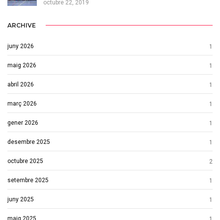
octubre 22, 2019
ARCHIVE
juny 2026
1
maig 2026
1
abril 2026
1
març 2026
1
gener 2026
1
desembre 2025
1
octubre 2025
2
setembre 2025
1
juny 2025
1
maig 2025
1